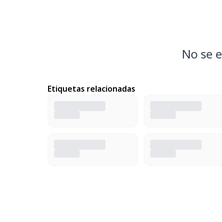
No se e
Etiquetas relacionadas