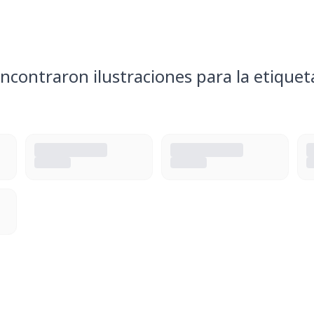
ncontraron ilustraciones para la etiquet