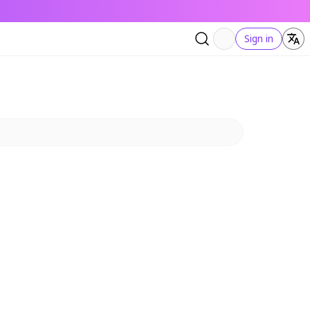
Sign in