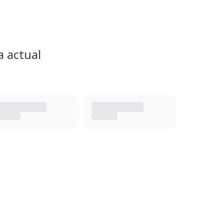
a actual