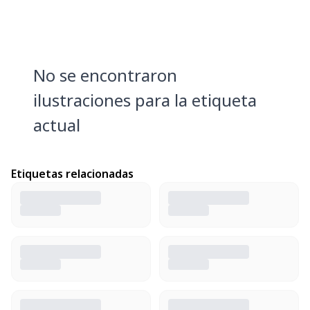
No se encontraron
ilustraciones para la etiqueta
actual
Etiquetas relacionadas