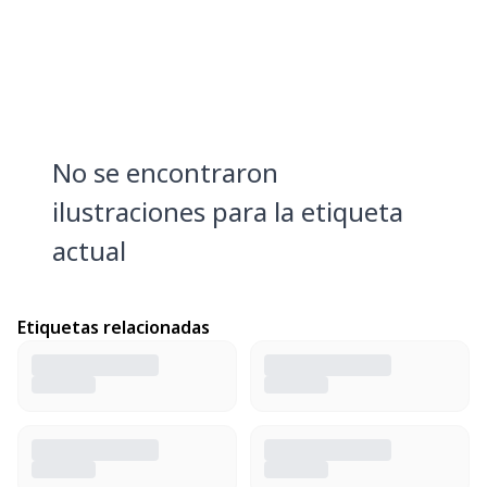
No se encontraron
ilustraciones para la etiqueta
actual
Etiquetas relacionadas