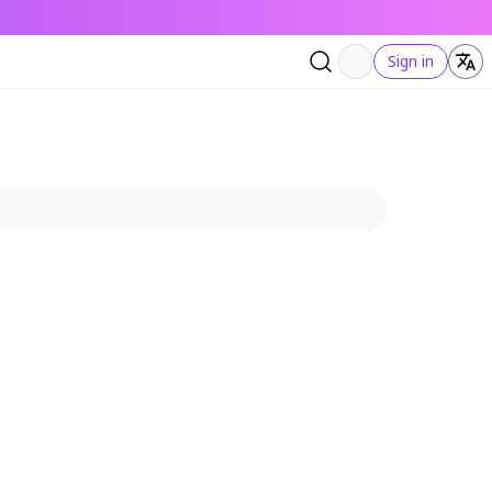
Sign in