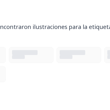
ncontraron ilustraciones para la etiquet