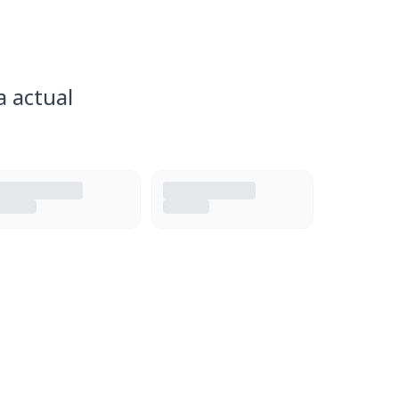
a actual