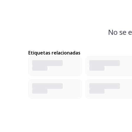
No se e
Etiquetas relacionadas