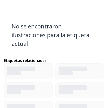
No se encontraron
ilustraciones para la etiqueta
actual
Etiquetas relacionadas