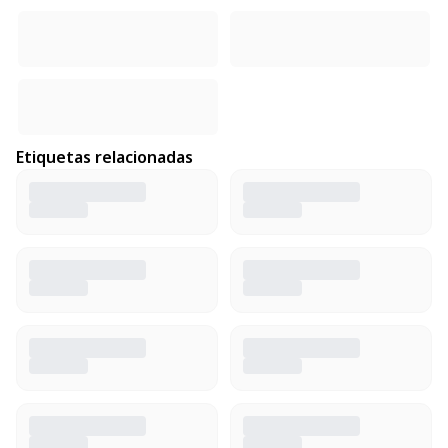
Etiquetas relacionadas