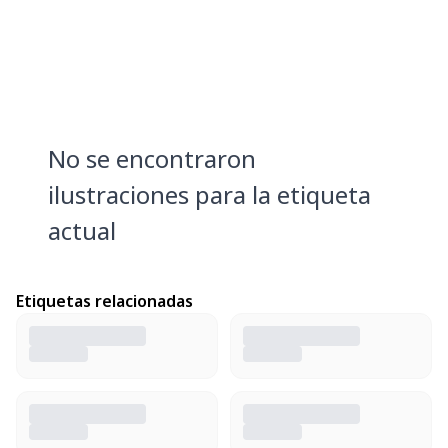
No se encontraron
ilustraciones para la etiqueta
actual
Etiquetas relacionadas