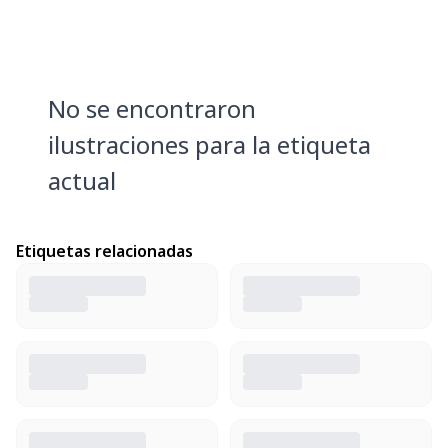
No se encontraron
ilustraciones para la etiqueta
actual
Etiquetas relacionadas