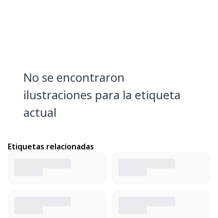
No se encontraron
ilustraciones para la etiqueta
actual
Etiquetas relacionadas