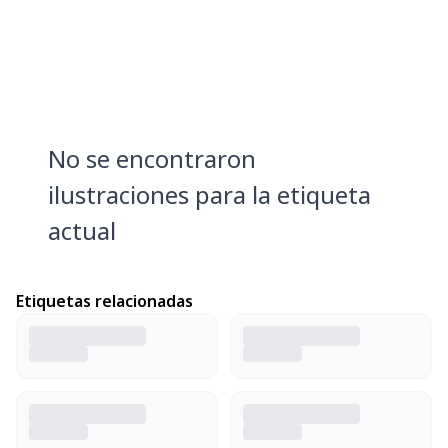
No se encontraron
ilustraciones para la etiqueta
actual
Etiquetas relacionadas