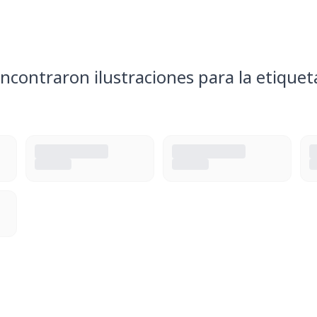
ncontraron ilustraciones para la etiquet