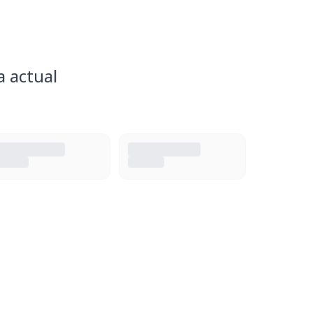
a actual