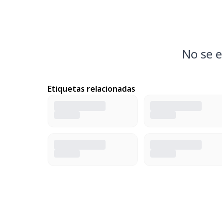
No se e
Etiquetas relacionadas