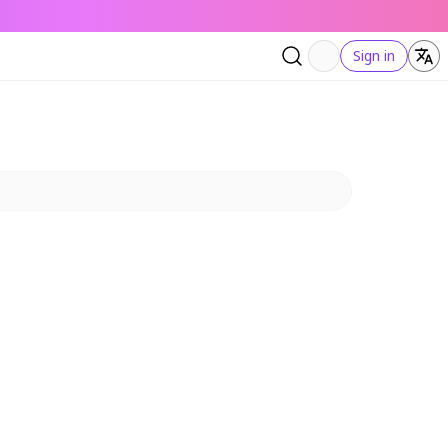
Sign in