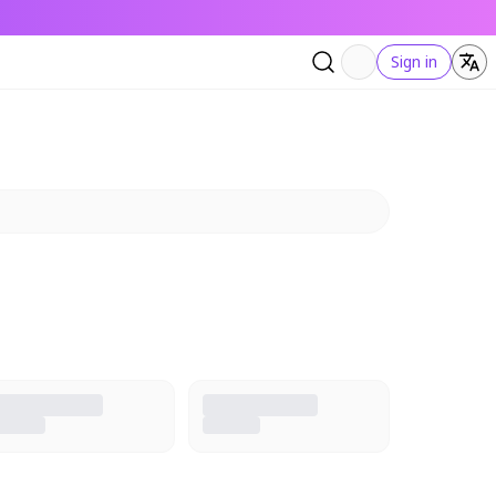
Sign in