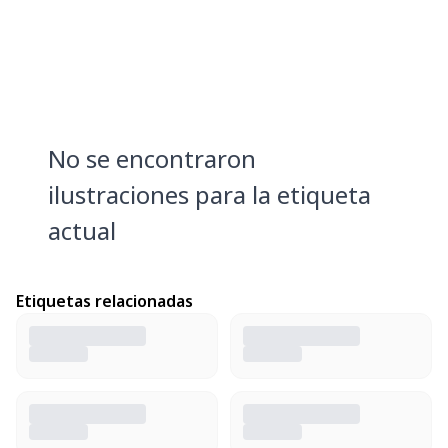
No se encontraron
ilustraciones para la etiqueta
actual
Etiquetas relacionadas