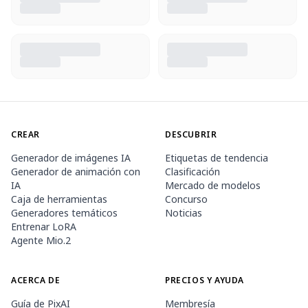
CREAR
DESCUBRIR
Generador de imágenes IA
Etiquetas de tendencia
Generador de animación con
Clasificación
IA
Mercado de modelos
Caja de herramientas
Concurso
Generadores temáticos
Noticias
Entrenar LoRA
Agente Mio.2
ACERCA DE
PRECIOS Y AYUDA
Guía de PixAI
Membresía