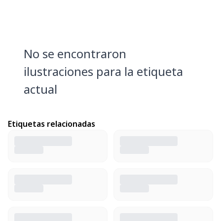
No se encontraron
ilustraciones para la etiqueta
actual
Etiquetas relacionadas