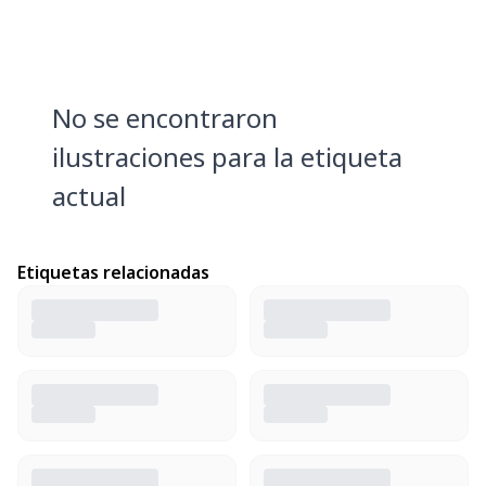
No se encontraron
ilustraciones para la etiqueta
actual
Etiquetas relacionadas