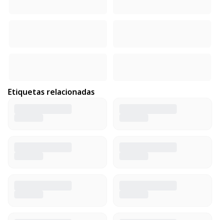
Etiquetas relacionadas