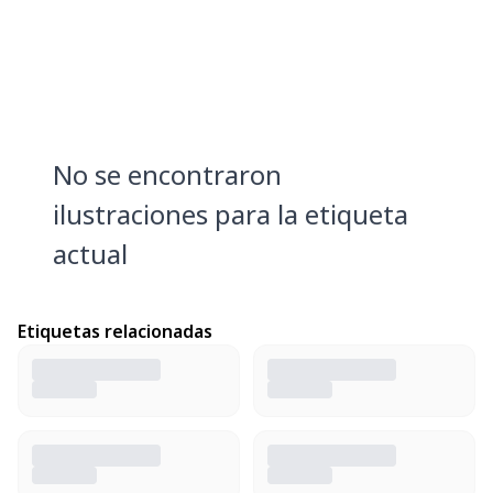
No se encontraron
ilustraciones para la etiqueta
actual
Etiquetas relacionadas