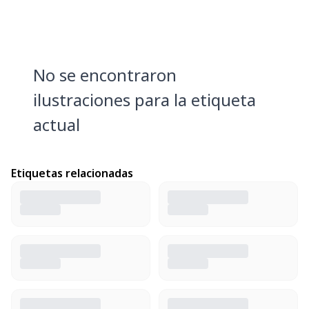
No se encontraron
ilustraciones para la etiqueta
actual
Etiquetas relacionadas