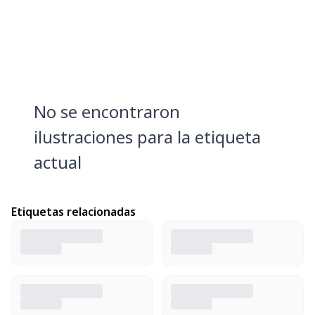
No se encontraron
ilustraciones para la etiqueta
actual
Etiquetas relacionadas