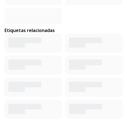
Etiquetas relacionadas