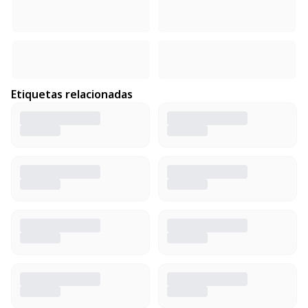
Etiquetas relacionadas