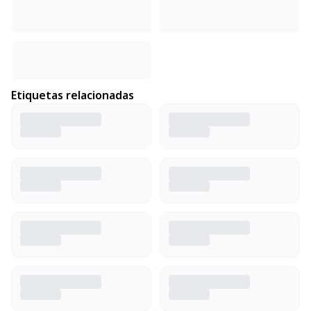
Etiquetas relacionadas