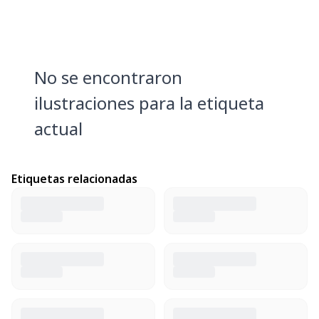
No se encontraron
ilustraciones para la etiqueta
actual
Etiquetas relacionadas