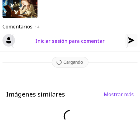
Comentarios
14
Iniciar sesión para comentar
Cargando
Imágenes similares
Mostrar más