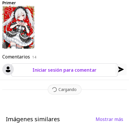
Primer
Comentarios
14
Iniciar sesión para comentar
Cargando
Imágenes similares
Mostrar más