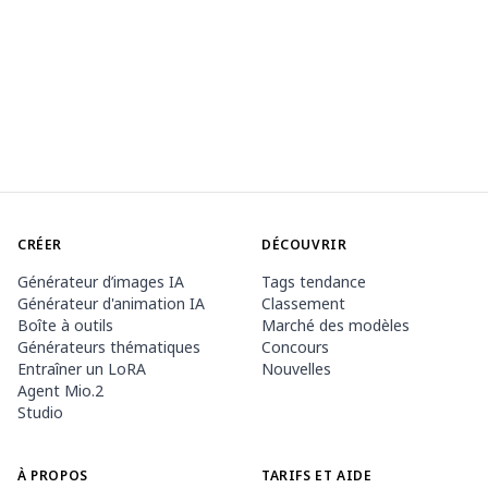
CRÉER
DÉCOUVRIR
Générateur d’images IA
Tags tendance
Générateur d'animation IA
Classement
Boîte à outils
Marché des modèles
Générateurs thématiques
Concours
Entraîner un LoRA
Nouvelles
Agent Mio.2
Studio
À PROPOS
TARIFS ET AIDE