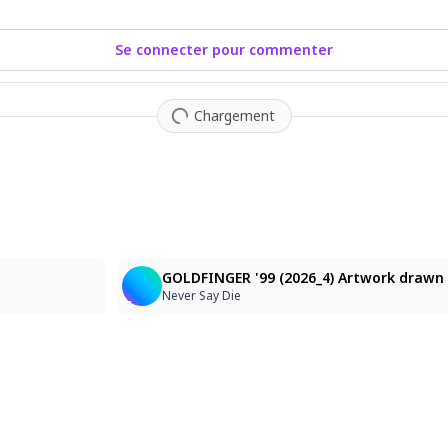
Se connecter pour commenter
Chargement
2
GOLDFINGER '99 (2026_4) Artwork drawn 
Never Say Die