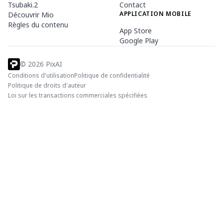
Tsubaki.2
Contact
APPLICATION MOBILE
Découvrir Mio
Règles du contenu
App Store
Google Play
©
2026
PixAI
Conditions d'utilisation
Politique de confidentialité
Politique de droits d'auteur
Loi sur les transactions commerciales spécifiées