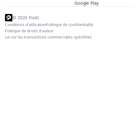
Google Play
©
2026
PixAI
Conditions d'utilisation
Politique de confidentialité
Politique de droits d'auteur
Loi sur les transactions commerciales spécifiées