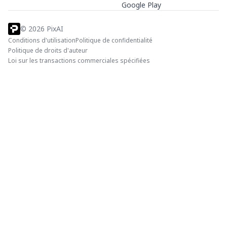
Google Play
©
2026
PixAI
Conditions d'utilisation
Politique de confidentialité
Politique de droits d'auteur
Loi sur les transactions commerciales spécifiées