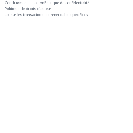
Conditions d'utilisation
Politique de confidentialité
Politique de droits d'auteur
Loi sur les transactions commerciales spécifiées