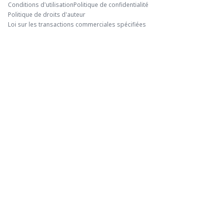
Conditions d'utilisation
Politique de confidentialité
Politique de droits d'auteur
Loi sur les transactions commerciales spécifiées