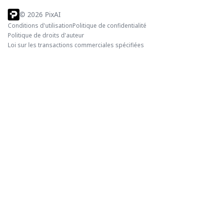
©
2026
PixAI
Conditions d'utilisation
Politique de confidentialité
Politique de droits d'auteur
Loi sur les transactions commerciales spécifiées