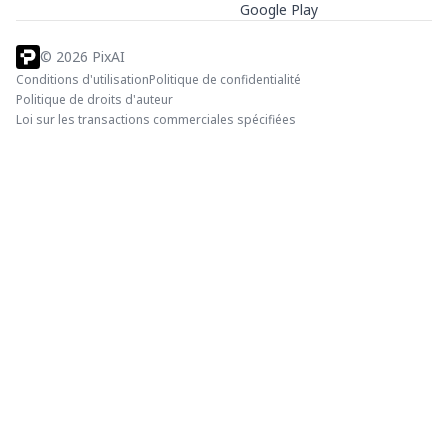
Google Play
©
2026
PixAI
Conditions d'utilisation
Politique de confidentialité
Politique de droits d'auteur
Loi sur les transactions commerciales spécifiées