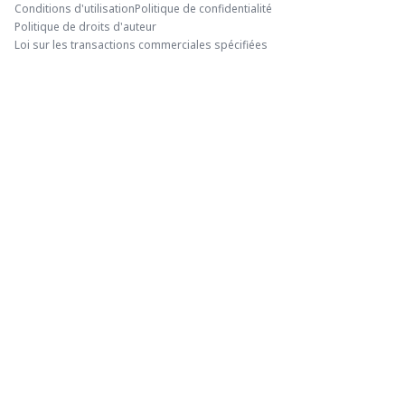
Conditions d'utilisation
Politique de confidentialité
Politique de droits d'auteur
Loi sur les transactions commerciales spécifiées