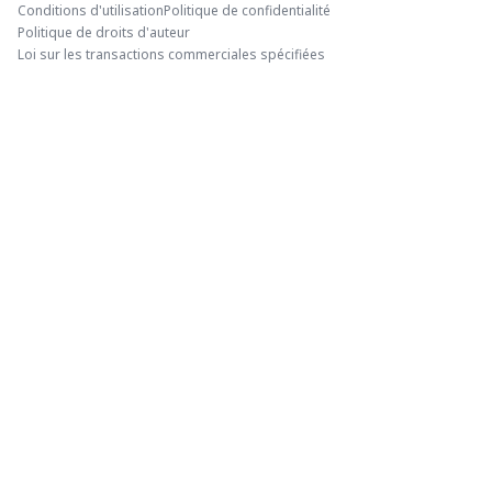
Conditions d'utilisation
Politique de confidentialité
Politique de droits d'auteur
Loi sur les transactions commerciales spécifiées