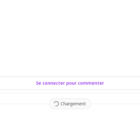
Se connecter pour commenter
Chargement