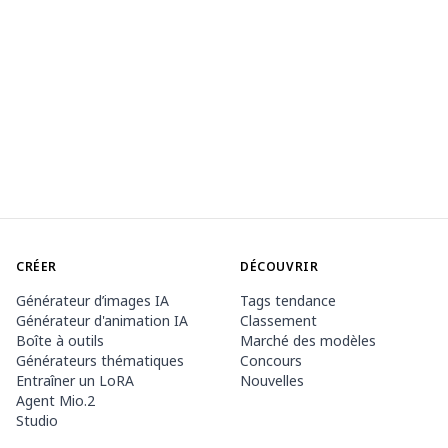
CRÉER
DÉCOUVRIR
Générateur d’images IA
Tags tendance
Générateur d'animation IA
Classement
Boîte à outils
Marché des modèles
Générateurs thématiques
Concours
Entraîner un LoRA
Nouvelles
Agent Mio.2
Studio