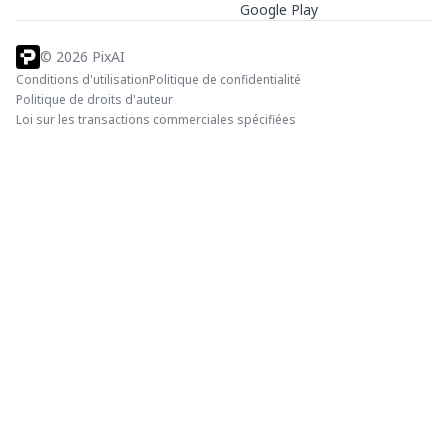
Google Play
©
2026
PixAI
Conditions d'utilisation
Politique de confidentialité
Politique de droits d'auteur
Loi sur les transactions commerciales spécifiées