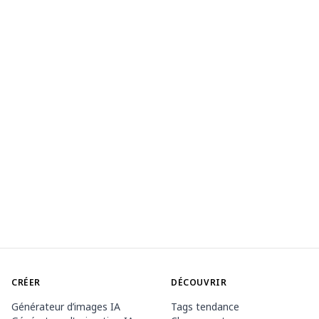
CRÉER
DÉCOUVRIR
Générateur d’images IA
Tags tendance