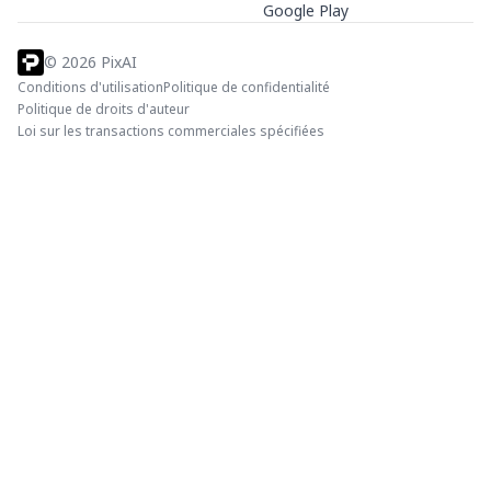
Google Play
©
2026
PixAI
Conditions d'utilisation
Politique de confidentialité
Politique de droits d'auteur
Loi sur les transactions commerciales spécifiées