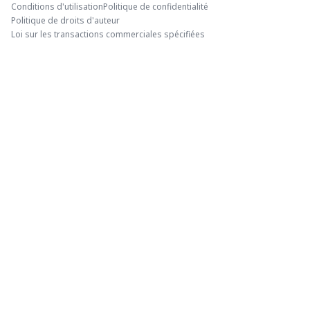
Conditions d'utilisation
Politique de confidentialité
Politique de droits d'auteur
Loi sur les transactions commerciales spécifiées