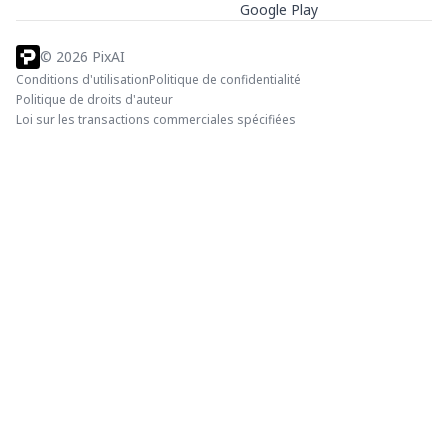
Google Play
©
2026
PixAI
Conditions d'utilisation
Politique de confidentialité
Politique de droits d'auteur
Loi sur les transactions commerciales spécifiées