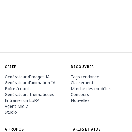
CRÉER
DÉCOUVRIR
Générateur d’images IA
Tags tendance
Générateur d'animation IA
Classement
Boîte à outils
Marché des modèles
Générateurs thématiques
Concours
Entraîner un LoRA
Nouvelles
Agent Mio.2
Studio
À PROPOS
TARIFS ET AIDE