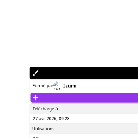
Izumi
Formé par
Téléchargé à
27 avr. 2026, 09:28
Utilisations