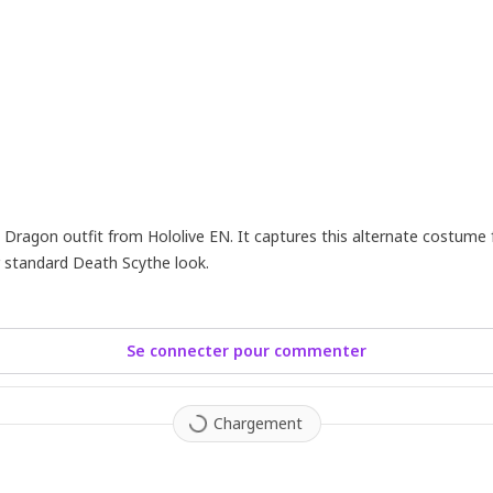
 Dragon outfit from Hololive EN. It captures this alternate costume f
 standard Death Scythe look.
Se connecter pour commenter
Chargement