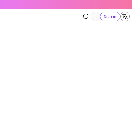
Sign in