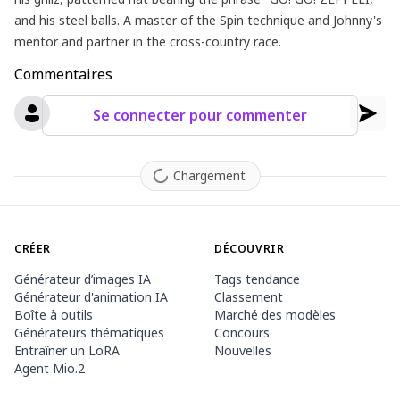
and his steel balls. A master of the Spin technique and Johnny's
mentor and partner in the cross-country race.
Commentaires
Se connecter pour commenter
Chargement
CRÉER
DÉCOUVRIR
Générateur d’images IA
Tags tendance
Générateur d'animation IA
Classement
Boîte à outils
Marché des modèles
Générateurs thématiques
Concours
Entraîner un LoRA
Nouvelles
Agent Mio.2