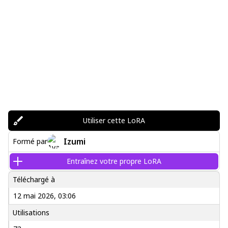
Utiliser cette LoRA
Izumi
Formé par
Entraînez votre propre LoRA
Téléchargé à
12 mai 2026, 03:06
Utilisations