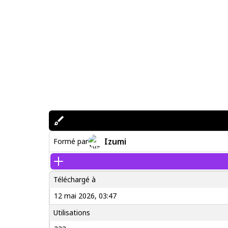
Izumi
Formé par
Téléchargé à
12 mai 2026, 03:47
Utilisations