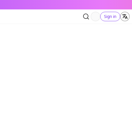
Sign in