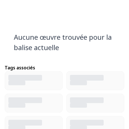
Aucune œuvre trouvée pour la
balise actuelle
Tags associés