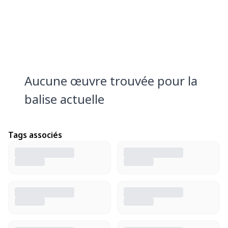
Aucune œuvre trouvée pour la
balise actuelle
Tags associés