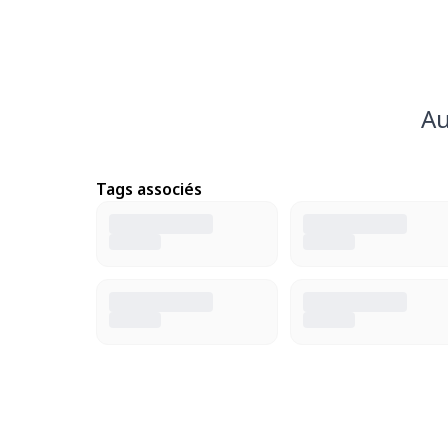
Au
Tags associés