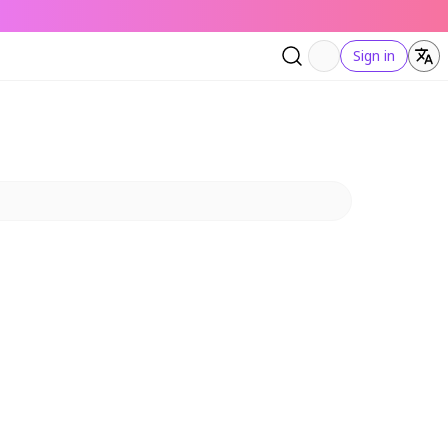
Sign in