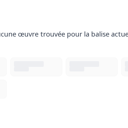
cune œuvre trouvée pour la balise actue